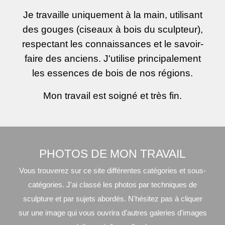
Je travaille uniquement à la main, utilisant
des gouges (ciseaux à bois du sculpteur),
respectant les connaissances et le savoir-
faire des anciens. J'utilise principalement
les essences de bois de nos régions.
Mon travail est soigné et très fin.
PHOTOS DE MON TRAVAIL
Vous trouverez sur ce site différentes catégories et sous-
catégories. J'ai classé les photos par techniques de
sculpture et par sujets abordés. N'hésitez pas à cliquer
sur une image qui vous ouvrira d'autres galeries d'images