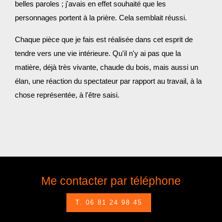
belles paroles ; j'avais en effet souhaité que les
personnages portent à la prière. Cela semblait réussi.
Chaque pièce que je fais est réalisée dans cet esprit de
tendre vers une vie intérieure. Qu'il n'y ai pas que la
matière, déjà très vivante, chaude du bois, mais aussi un
élan, une réaction du spectateur par rapport au travail, à la
chose représentée, à l'être saisi.
Me contacter par téléphone
T. 06 81 24 98 45