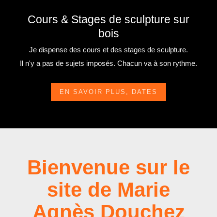
Cours & Stages de sculpture sur
bois
Je dispense des cours et des stages de sculpture.
Il n'y a pas de sujets imposés. Chacun va à son rythme.
EN SAVOIR PLUS, DATES
Bienvenue sur le
site de Marie
Agnès Douchez