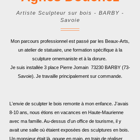
Artiste Sculpteur sur bois - BARBY -
Savoie
Mon parcours professionnel est passé par les Beaux-Arts,
un atelier de statuaire, une formation spécifique à la
sculpture ornemaniste et à la dorure.
Je suis installée 3 place Pierre Jomain 73230 BARBY (73-
Savoie). Je travaille principalement sur commande.
L'envie de sculpter le bois remonte à mon enfance. J'avais
8-10 ans, nous étions en vacances en Haute-Maurienne
avec ma famille. Au-dessus d'un office de tourisme, il y
avait une salle où étaient exposées des sculptures en bois.
Un monsieur était là, gouge en main, en train de réaliser