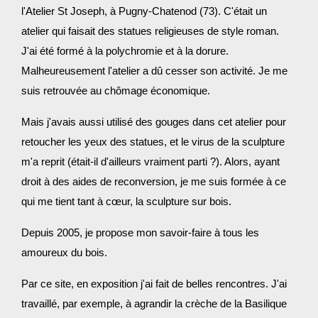
l'Atelier St Joseph, à Pugny-Chatenod (73). C'était un
atelier qui faisait des statues religieuses de style roman.
J'ai été formé à la polychromie et à la dorure.
Malheureusement l'atelier a dû cesser son activité. Je me
suis retrouvée au chômage économique.
Mais j'avais aussi utilisé des gouges dans cet atelier pour
retoucher les yeux des statues, et le virus de la sculpture
m'a reprit (était-il d'ailleurs vraiment parti ?). Alors, ayant
droit à des aides de reconversion, je me suis formée à ce
qui me tient tant à cœur, la sculpture sur bois.
Depuis 2005, je propose mon savoir-faire à tous les
amoureux du bois.
Par ce site, en exposition j'ai fait de belles rencontres. J'ai
travaillé, par exemple, à agrandir la crèche de la Basilique