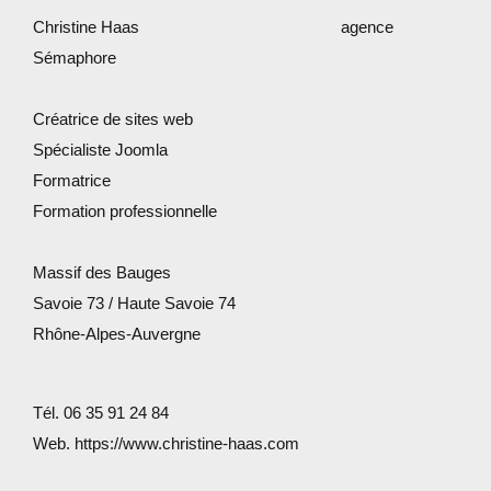
Christine Haas agence
Sémaphore
Créatrice de sites web
Spécialiste Joomla
Formatrice
Formation professionnelle
Massif des Bauges
Savoie 73 / Haute Savoie 74
Rhône-Alpes-Auvergne
Tél. 06 35 91 24 84
Web. https://www.christine-haas.com