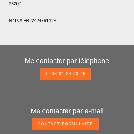
2620Z
N°TVA FR22424761419
Me contacter par téléphone
T. 06 81 24 98 45
Me contacter par e-mail
CONTACT FORMULAIRE