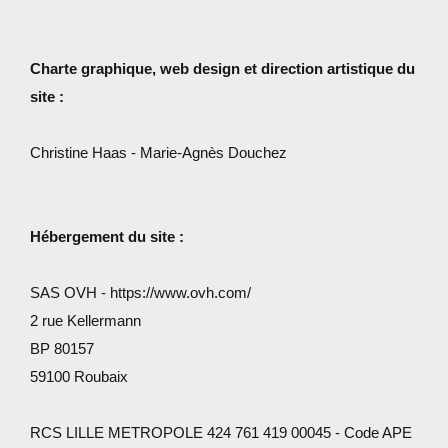
Charte graphique, web design et direction artistique du
site :
Christine Haas - Marie-Agnès Douchez
Hébergement du site :
SAS OVH - https://www.ovh.com/
2 rue Kellermann
BP 80157
59100 Roubaix
RCS LILLE METROPOLE 424 761 419 00045 - Code APE