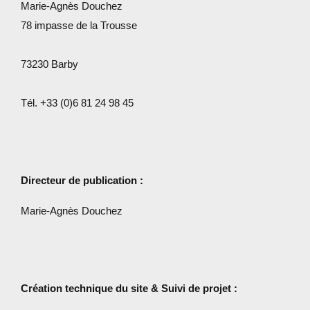
Marie-Agnès Douchez
78 impasse de la Trousse
73230 Barby
Tél. +33 (0)6 81 24 98 45
Directeur de publication :
Marie-Agnès Douchez
Création technique du site & Suivi de projet :