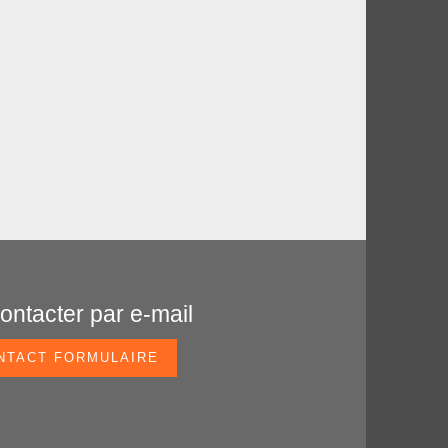
ontacter par e-mail
NTACT FORMULAIRE